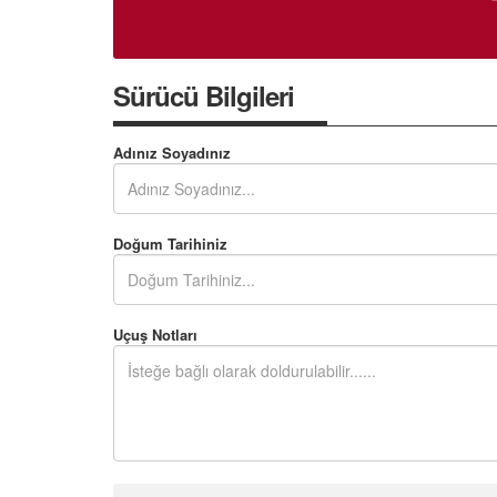
Sürücü Bilgileri
Adınız Soyadınız
Doğum Tarihiniz
Uçuş Notları